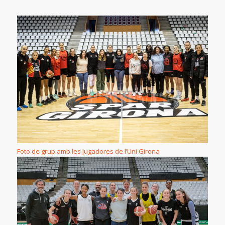
Foto de grup amb les jugadores de l’Uni Girona