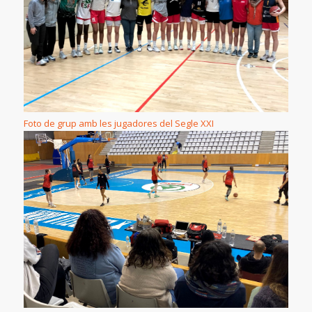
Foto de grup amb les jugadores del Segle XXI