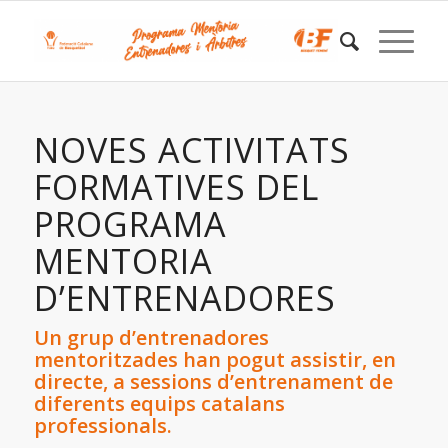
NOVES ACTIVITATS
FORMATIVES DEL
PROGRAMA
MENTORIA
D’ENTRENADORES
Un grup d’entrenadores
mentoritzades han pogut assistir, en
directe, a sessions d’entrenament de
diferents equips catalans
professionals.