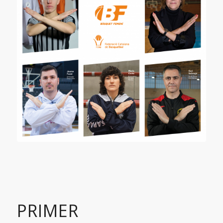
PRIMER