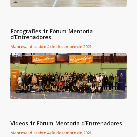
Fotografies 1r Fòrum Mentoria
d’Entrenadores
Manresa, dissabte 4 de desembre de 2021
Vídeos 1r Fòrum Mentoria d’Entrenadores
Manresa, dissabte 4 de desembre de 2021