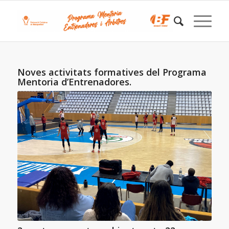
Noves activitats formatives del Programa
Mentoria d’Entrenadores.