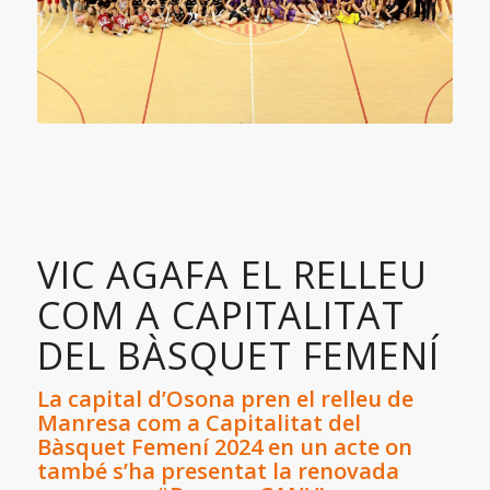
VIC AGAFA EL RELLEU
COM A CAPITALITAT
DEL BÀSQUET FEMENÍ
La capital d’Osona pren el relleu de
Manresa com a Capitalitat del
Bàsquet Femení 2024 en un acte on
també s’ha presentat la renovada