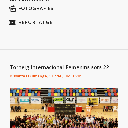
FOTOGRAFIES
REPORTATGE
Torneig Internacional Femenins sots 22
Dissabte i Diumenge, 1 i 2 de Juliol a Vic