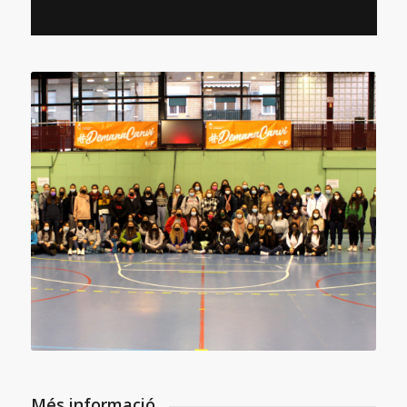
Més informació